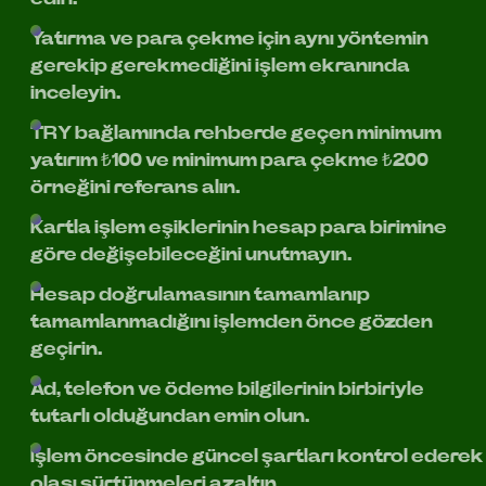
Yatırma ve para çekme için aynı yöntemin
gerekip gerekmediğini işlem ekranında
inceleyin.
TRY bağlamında rehberde geçen minimum
yatırım ₺100 ve minimum para çekme ₺200
örneğini referans alın.
Kartla işlem eşiklerinin hesap para birimine
göre değişebileceğini unutmayın.
Hesap doğrulamasının tamamlanıp
tamamlanmadığını işlemden önce gözden
geçirin.
Ad, telefon ve ödeme bilgilerinin birbiriyle
tutarlı olduğundan emin olun.
İşlem öncesinde güncel şartları kontrol ederek
olası sürtünmeleri azaltın.