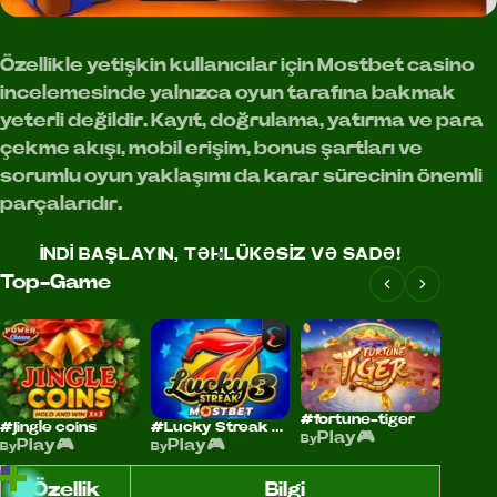
Özellikle yetişkin kullanıcılar için Mostbet casino
incelemesinde yalnızca oyun tarafına bakmak
yeterli değildir. Kayıt, doğrulama, yatırma ve para
çekme akışı, mobil erişim, bonus şartları ve
sorumlu oyun yaklaşımı da karar sürecinin önemli
parçalarıdır.
İNDI BAŞLAYIN, TƏHLÜKƏSIZ VƏ SADƏ!
Top-Game
#fortune-tiger
#jingle coins
#Lucky Streak Mostbet
Play🎮
PLAY🎮
By
Play🎮
Play🎮
Y🎮
PLAY🎮
By
By
Pl
PLAY🎮
By
Özellik
Bilgi