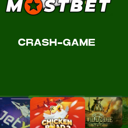
CRASH-GAME