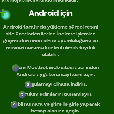
farklılaşabileceği unutulmamalıdır.
Android için
Android tarafında yükleme süreci resmi
site üzerinden ilerler. İndirme işlemine
geçmeden önce cihaz uyumluluğunu ve
mevcut sürümü kontrol etmek faydalı
olabilir.
Resmi Mostbet web sitesi üzerinden
Android uygulama sayfasını açın.
Uygulamayı cihaza indirin.
Kurulum adımlarını tamamlayın.
Mobil numara ve şifre ile giriş yaparak
hesap alanına geçin.