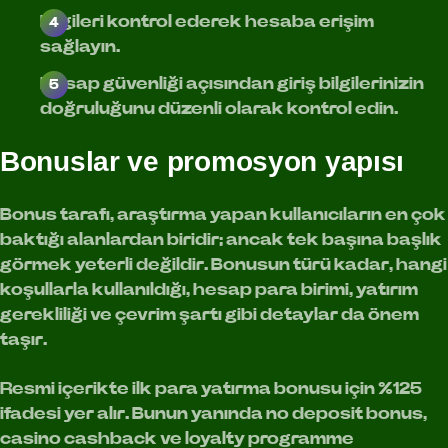
Bilgileri kontrol ederek hesaba erişim
sağlayın.
Hesap güvenliği açısından giriş bilgilerinizin
doğruluğunu düzenli olarak kontrol edin.
Bonuslar ve promosyon yapısı
Bonus tarafı, araştırma yapan kullanıcıların en çok
baktığı alanlardan biridir; ancak tek başına başlık
görmek yeterli değildir. Bonusun türü kadar, hangi
koşullarla kullanıldığı, hesap para birimi, yatırım
gerekliliği ve çevrim şartı gibi detaylar da önem
taşır.
Resmi içerikte ilk para yatırma bonusu için %125
ifadesi yer alır. Bunun yanında no deposit bonus,
casino cashback ve loyalty programme