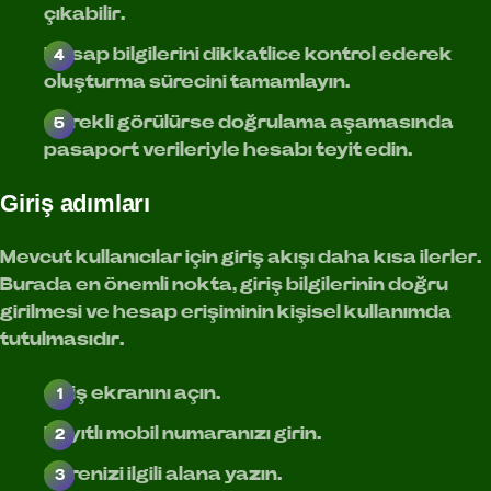
çıkabilir.
Hesap bilgilerini dikkatlice kontrol ederek
oluşturma sürecini tamamlayın.
Gerekli görülürse doğrulama aşamasında
pasaport verileriyle hesabı teyit edin.
Giriş adımları
Mevcut kullanıcılar için giriş akışı daha kısa ilerler.
Burada en önemli nokta, giriş bilgilerinin doğru
girilmesi ve hesap erişiminin kişisel kullanımda
tutulmasıdır.
Giriş ekranını açın.
Kayıtlı mobil numaranızı girin.
Şifrenizi ilgili alana yazın.