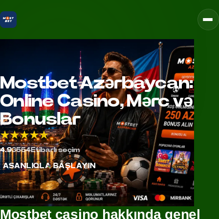
Mostbet Azərbaycan:
Online Casino, Mərc və
Bonuslar
4.9
3554
Etibarlı seçim
ASANLIQLA BAŞLAYIN
Mostbet casino hakkında genel