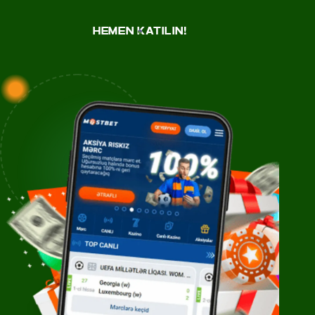
HEMEN KATILIN!