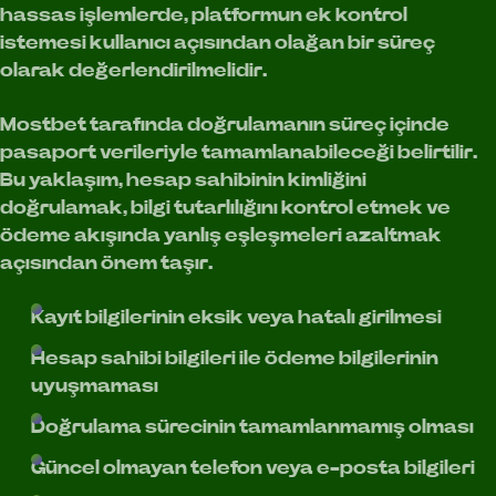
hassas işlemlerde, platformun ek kontrol
istemesi kullanıcı açısından olağan bir süreç
olarak değerlendirilmelidir.
Mostbet tarafında doğrulamanın süreç içinde
pasaport verileriyle tamamlanabileceği belirtilir.
Bu yaklaşım, hesap sahibinin kimliğini
doğrulamak, bilgi tutarlılığını kontrol etmek ve
ödeme akışında yanlış eşleşmeleri azaltmak
açısından önem taşır.
Kayıt bilgilerinin eksik veya hatalı girilmesi
Hesap sahibi bilgileri ile ödeme bilgilerinin
uyuşmaması
Doğrulama sürecinin tamamlanmamış olması
Güncel olmayan telefon veya e-posta bilgileri