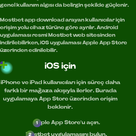
genel kullanım algısı da belirgin şekilde güçlenir.
Mostbet app download arayan kullanıcılar için
erişim yolu cihaz türüne göre ayrılır. Android
uygulaması resmi Mostbet web sitesinden
indirilebilirken, iOS uygulaması Apple App Store
üzerinden edinilebilir.
iOS için
iPhone ve iPad kullanıcıları için süreç daha
farklı bir mağaza akışıyla ilerler. Burada
uygulamaya App Store üzerinden erişim
beklenir.
Apple App Store’u açın.
Mostbet uygulamasını bulun.