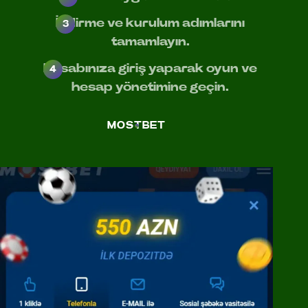
İndirme ve kurulum adımlarını
tamamlayın.
Hesabınıza giriş yaparak oyun ve
hesap yönetimine geçin.
MOSTBET