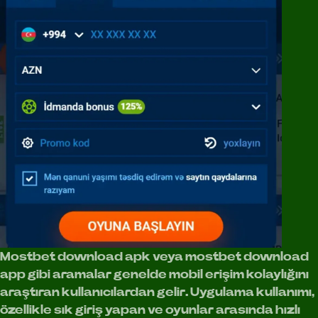
Mostbet download apk veya mostbet download
app gibi aramalar genelde mobil erişim kolaylığını
araştıran kullanıcılardan gelir. Uygulama kullanımı,
özellikle sık giriş yapan ve oyunlar arasında hızlı