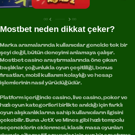
PLAY🎮
PLAY🎮
PLAY🎮
Mostbet neden dikkat çeker?
PLAY🎮
Marka aramalarında kullanıcılar genelde tek bir
şeyi değil, bütün deneyimi anlamaya çalışır.
Mostbet casino araştırmalarında öne çıkan
başlıklar çoğunlukla oyun çeşitliliği, bonus
fırsatları, mobil kullanım kolaylığı ve hesap
işlemlerinin nasıl yürüdüğüdür.
Platform içeriğinde casino, live casino, poker ve
hızlı oyun kategorileri birlikte anıldığı için farklı
oyun alışkanlıklarına sahip kullanıcıların ilgisini
çekebilir. Buna JetX ve Mines gibi hızlı tempolu
seçeneklerin eklenmesi, klasik masa oyunları