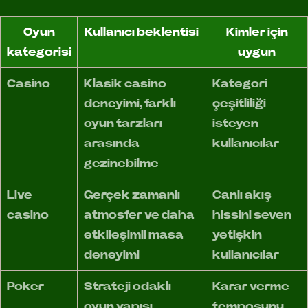
Oyun
Kullanıcı beklentisi
Kimler için
kategorisi
uygun
Casino
Klasik casino
Kategori
deneyimi, farklı
çeşitliliği
oyun tarzları
isteyen
arasında
kullanıcılar
gezinebilme
Live
Gerçek zamanlı
Canlı akış
casino
atmosfer ve daha
hissini seven
etkileşimli masa
yetişkin
deneyimi
kullanıcılar
Poker
Strateji odaklı
Karar verme
oyun yapısı
temposunu