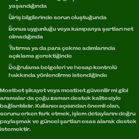
yaşandığında
Giriş bilgilerinde sorun oluştuğunda
Bonus uygunluğu veya kampanya şartları net
olmadığında
Yatırma ya da para çekme adımlarında
açıklama gerektiğinde
Doğrulama belgeleri ve hesap kontrolü
hakkında yönlendirme istendiğinde
Mostbet şikayet veya mostbet güvenilir mi gibi
aramalar da çoğu zaman destek kalitesiyle
bağlantılıdır. Kullanıcı açısından önemli olan,
sorunu erken fark etmek, işlem detaylarını doğru
paylaşmak ve güncel şartları esas alarak destek
istemektir.