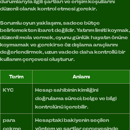
durumlarıyla ilgili şartları ve erişim koşullarını
düzenli olarak kontrol etmesi gerekir.
Sorumlu oyun yaklaşımı, sadece bütçe
belirlemekten ibaret değildir. Yatırım limiti koymak,
düzenli mola vermek, oyunu günlük hayatın önüne
koymamak ve gerekirse öz dışlama araçlarını
değerlendirmek, uzun vadede daha kontrollü bir
kullanım çerçevesi oluşturur.
Terim
Anlamı
KYC
Hesap sahibinin kimliğini
doğrulama süreci; belge ve bilgi
kontrolünü içerebilir.
para
Hesaptaki bakiyenin seçilen
çekme
yöntem ve şartlar çerçevesinde