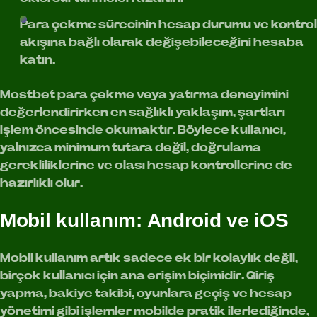
Para çekme sürecinin hesap durumu ve kontrol
akışına bağlı olarak değişebileceğini hesaba
katın.
Mostbet para çekme veya yatırma deneyimini
değerlendirirken en sağlıklı yaklaşım, şartları
işlem öncesinde okumaktır. Böylece kullanıcı,
yalnızca minimum tutara değil, doğrulama
gerekliliklerine ve olası hesap kontrollerine de
hazırlıklı olur.
Mobil kullanım: Android ve iOS
Mobil kullanım artık sadece ek bir kolaylık değil,
birçok kullanıcı için ana erişim biçimidir. Giriş
yapma, bakiye takibi, oyunlara geçiş ve hesap
yönetimi gibi işlemler mobilde pratik ilerlediğinde,